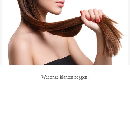
Wat onze klanten zeggen: