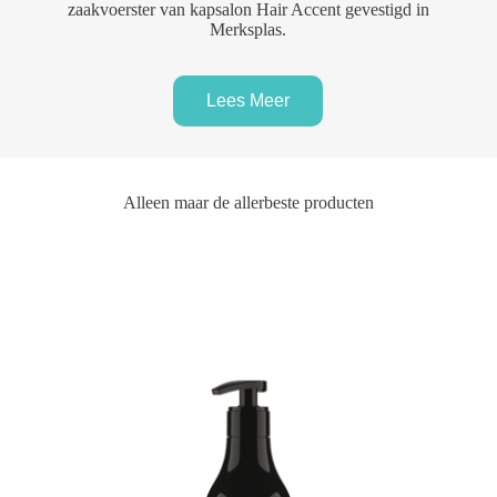
zaakvoerster van kapsalon Hair Accent gevestigd in
Merksplas.
Lees Meer
Alleen maar de allerbeste producten