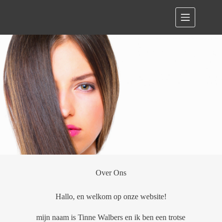
Over Ons
Hallo, en welkom op onze website!
mijn naam is Tinne Walbers en ik ben een trotse