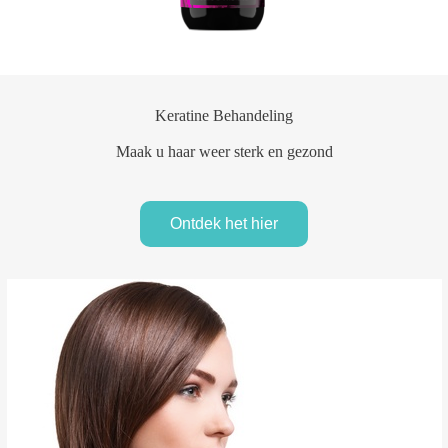
Keratine Behandeling
Maak u haar weer sterk en gezond
Ontdek het hier